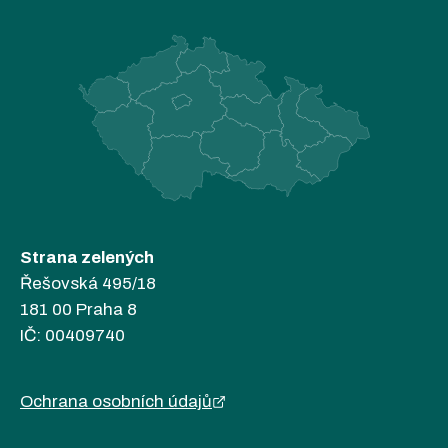
Strana zelených
Řešovská 495/18
181 00 Praha 8
IČ: 00409740
Ochrana osobních údajů